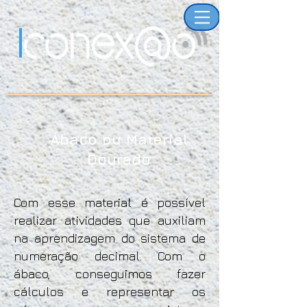
Ábaco ou Material
Dourado
Com esse material é possível
realizar atividades que auxiliam
na aprendizagem do sistema de
numeração decimal. Com o
ábaco, conseguimos fazer
cálculos e representar os