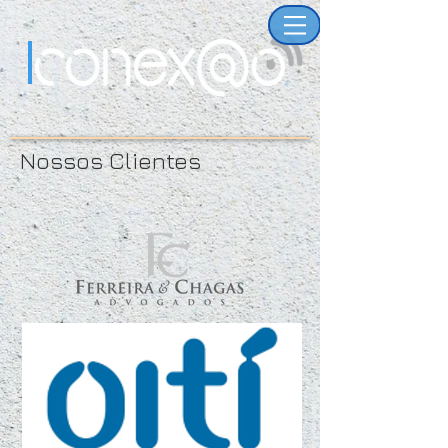
Nossos Clientes