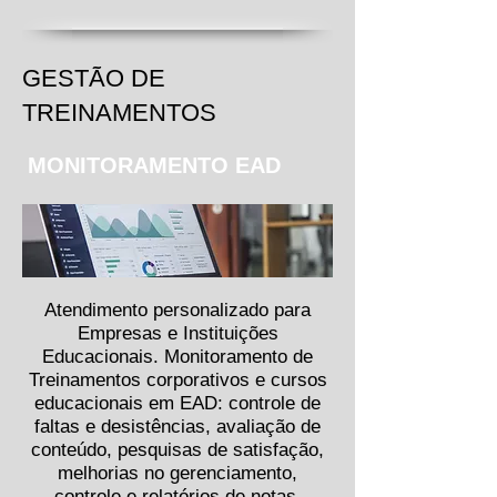
GESTÃO DE
TREINAMENTOS
MONITORAMENTO EAD
Atendimento personalizado para
Empresas e Instituições
Educacionais. Monitoramento de
Treinamentos corporativos e cursos
educacionais em EAD: controle de
faltas e desistências, avaliação de
conteúdo, pesquisas de satisfação,
melhorias no gerenciamento,
controle e relatórios de notas.