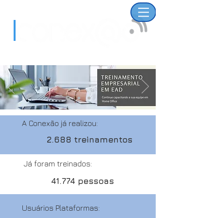
A Conexão já realizou:
2.688 treinamentos
Já foram treinados:
41.774 pessoas
Usuários Plataformas: